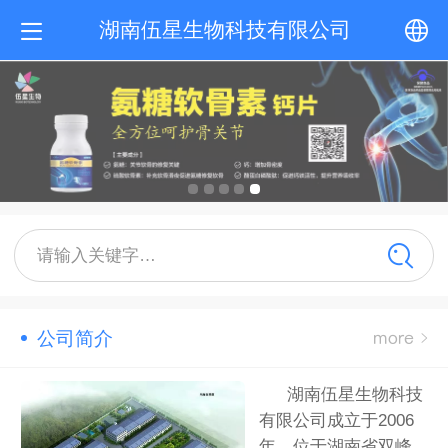
湖南伍星生物科技有限公司
中文
English
请输入关键字…
公司简介
湖南伍星生物科技
有限公司成立于2006
年，位于湖南省双峰