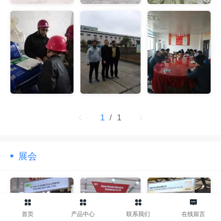
1
/ 1
展会
首页
产品中心
联系我们
在线留言