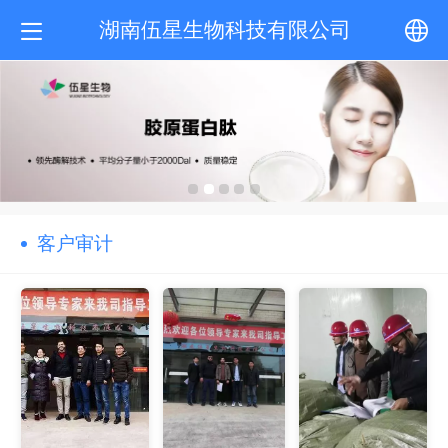
湖南伍星生物科技有限公司
中文
English
客户审计