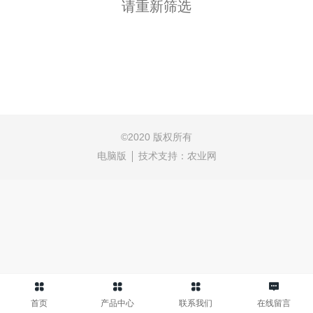
请重新筛选
©
2020 版权所有
电脑版
技术支持：
农业网
首页
产品中心
联系我们
在线留言