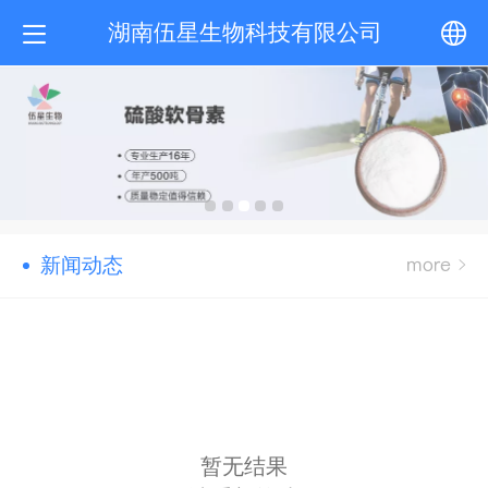
湖南伍星生物科技有限公司
中文
English
新闻动态
暂无结果